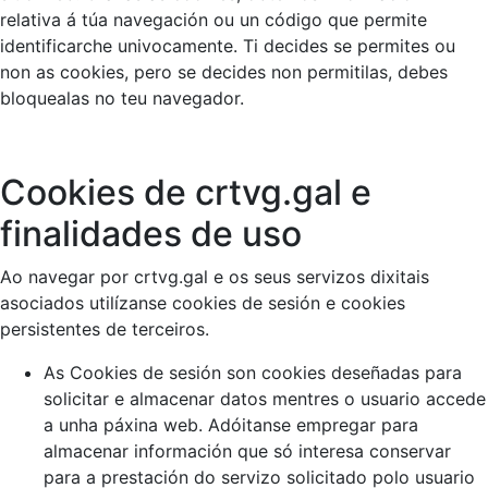
relativa á túa navegación ou un código que permite
identificarche univocamente. Ti decides se permites ou
non as cookies, pero se decides non permitilas, debes
bloquealas no teu navegador.
Cookies de crtvg.gal e
finalidades de uso
Ao navegar por crtvg.gal e os seus servizos dixitais
asociados utilízanse cookies de sesión e cookies
persistentes de terceiros.
As Cookies de sesión son cookies deseñadas para
solicitar e almacenar datos mentres o usuario accede
a unha páxina web. Adóitanse empregar para
almacenar información que só interesa conservar
para a prestación do servizo solicitado polo usuario