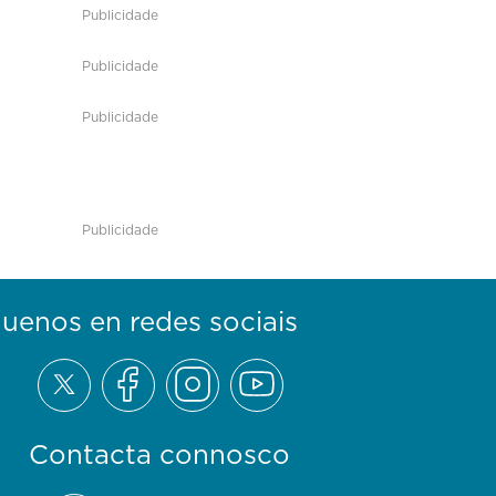
Publicidade
Publicidade
Publicidade
Publicidade
guenos en redes sociais
Contacta connosco