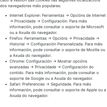
cabo a xestión das cookies nas seguintes localizacións
dos navegadores máis populares:
Internet Explorer: Ferramentas -> Opcións de Internet
-> Privacidade -> Configuración. Para máis
información, pode consultar o soporte de Microsoft
ou a Axuda do navegador.
Firefox: Ferramentas -> Opcións -> Privacidade ->
Historial -> Configuración Personalizada. Para máis
información, pode consultar o soporte de Mozilla ou
a Axuda do navegador.
Chrome: Configuración -> Mostrar opcións
avanzadas -> Privacidade -> Configuración do
contido. Para máis información, pode consultar o
soporte de Google ou a Axuda do navegador.
Safari: Preferencias -> Seguridade. Para máis
información, pode consultar o soporte de Apple ou a
Axuda do navegador.