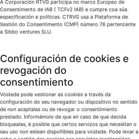
A Corporación RTVG participa no marco Europeo de
Consentimento de IAB ( TCFv2 IAB) e cumpre coa súa
especificación e políticas. CTRVG usa a Plataforma de
Xestión do Consentimento (CMP) número 76 pertencente
a Sibbo ventures SLU.
Configuración de cookies e
revogación do
consentimiento
Vostede pode xestionar as cookies a través da
configuración do seu navegador ou dispositivo no sentido
de non aceptalas ou de revogar o consentimiento
prestado. Informámolo de que en caso de que decida
bloquealas, é posible que certos servizos que necesitan o
seu uso non estean dispoñibles para vostede. Pode levar a