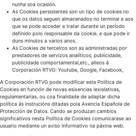
nunha soa ocasión.
As Cookies persistentes son un tipo de cookies no
que os datos seguen almacenados no terminal e aos
que se pode acceder e tratar durante un período
definido polo responsable da cookie, e que pode ir
duns minutos a varios anos.
As Cookies de terceiros son as administradas por
prestadores de servizos analíticos, publicidade,
publicidade comportamental,etc., alleos á
Corporación RTVG: Youtube, Google, Facebook,
A Corporación RTVG pode modificar esta Política de
Cookies en función de novas esixencias lexislativas,
regulamentarias, ou coa finalidade de adaptar dicha
política ás instrucións ditadas pola Axencia Española de
Protección de Datos. Cando se produzan cambios
significativos nesta Política de Cookies comunicarase ao
usuario mediante un aviso informativo na páxina web.