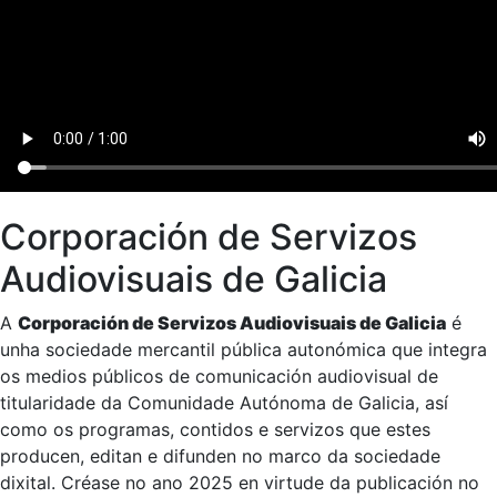
Corporación de Servizos
Audiovisuais de Galicia
A
Corporación de Servizos Audiovisuais de Galicia
é
unha sociedade mercantil pública autonómica que integra
os medios públicos de comunicación audiovisual de
titularidade da Comunidade Autónoma de Galicia, así
como os programas, contidos e servizos que estes
producen, editan e difunden no marco da sociedade
dixital. Créase no ano 2025 en virtude da publicación no