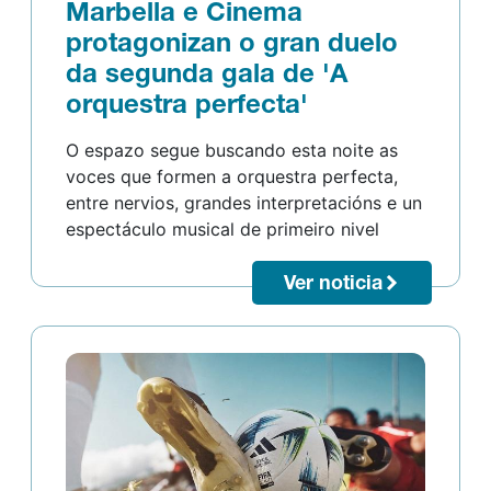
Marbella e Cinema
protagonizan o gran duelo
da segunda gala de 'A
orquestra perfecta'
O espazo segue buscando esta noite as
voces que formen a orquestra perfecta,
entre nervios, grandes interpretacións e un
espectáculo musical de primeiro nivel
Ver noticia