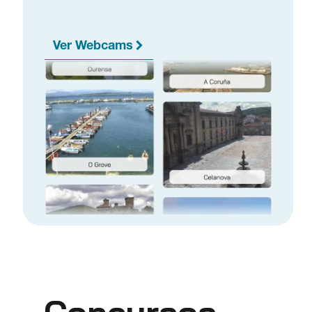
Ver Webcams