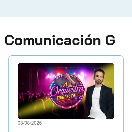
Comunicación G
08/08/2026