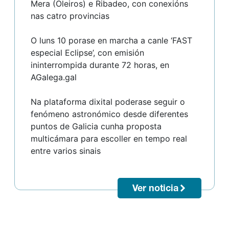
Mera (Oleiros) e Ribadeo, con conexións
nas catro provincias
O luns 10 porase en marcha a canle ‘FAST
especial Eclipse’, con emisión
ininterrompida durante 72 horas, en
AGalega.gal
Na plataforma dixital poderase seguir o
fenómeno astronómico desde diferentes
puntos de Galicia cunha proposta
multicámara para escoller en tempo real
entre varios sinais
Ver noticia