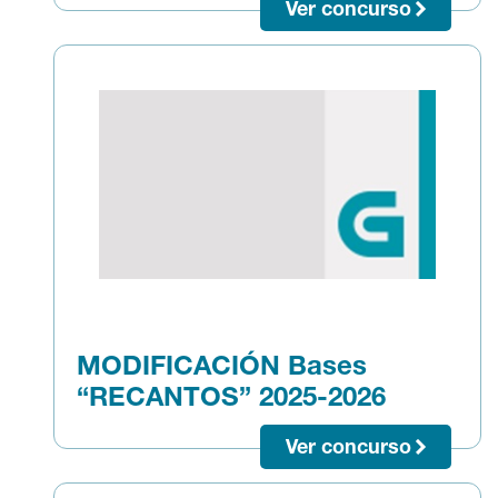
Ver concurso
MODIFICACIÓN Bases
“RECANTOS” 2025-2026
Ver concurso