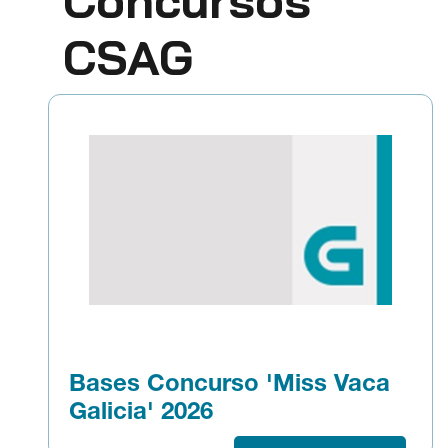
Concursos
CSAG
Bases Concurso 'Miss Vaca
Galicia' 2026