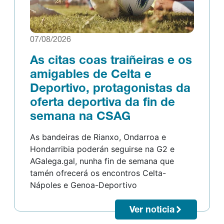
07/08/2026
As citas coas traiñeiras e os
amigables de Celta e
Deportivo, protagonistas da
oferta deportiva da fin de
semana na CSAG
As bandeiras de Rianxo, Ondarroa e
Hondarribia poderán seguirse na G2 e
AGalega.gal, nunha fin de semana que
tamén ofrecerá os encontros Celta-
Nápoles e Genoa-Deportivo
Ver noticia