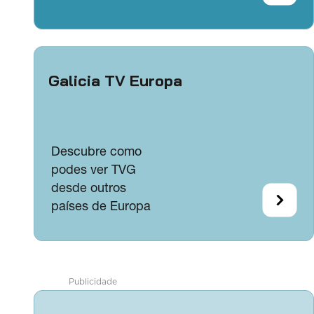
Galicia TV Europa
Descubre como
podes ver TVG
desde outros
países de Europa
Publicidade