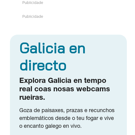
Publicidade
Publicidade
Galicia en
directo
Explora Galicia en tempo
real coas nosas webcams
rueiras.
Goza de paisaxes, prazas e recunchos
emblemáticos desde o teu fogar e vive
o encanto galego en vivo.