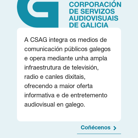
A CSAG integra os medios de
comunicación públicos galegos
e opera mediante unha ampla
infraestrutura de televisión,
radio e canles dixitais,
ofrecendo a maior oferta
informativa e de entretemento
audiovisual en galego.
Coñécenos