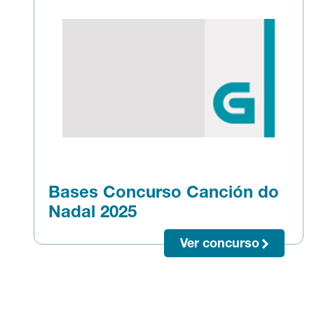
Bases Concurso Canción do
Nadal 2025
Ver concurso