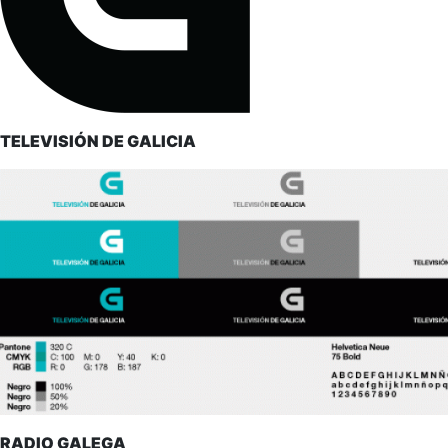
TELEVISIÓN DE GALICIA
RADIO GALEGA