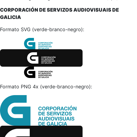
CORPORACIÓN DE SERVIZOS AUDIOVISUAIS DE
GALICIA
Formato SVG (verde-branco-negro):
Formato PNG 4x (verde-branco-negro):