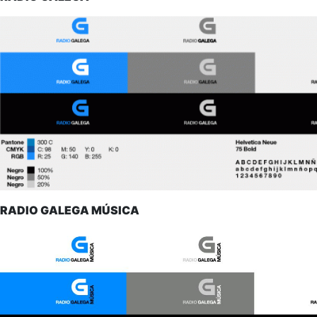
RADIO GALEGA MÚSICA