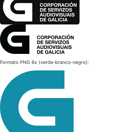
Formato PNG 8x (verde-branco-negro):