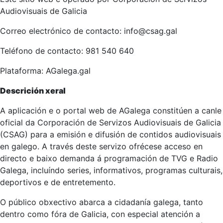
Audiovisuais de Galicia
Correo electrónico de contacto: info@csag.gal
Teléfono de contacto: 981 540 640
Plataforma: AGalega.gal
Descrición xeral
A aplicación e o portal web de AGalega constitúen a canle
oficial da Corporación de Servizos Audiovisuais de Galicia
(CSAG) para a emisión e difusión de contidos audiovisuais
en galego. A través deste servizo ofrécese acceso en
directo e baixo demanda á programación de TVG e Radio
Galega, incluíndo series, informativos, programas culturais,
deportivos e de entretemento.
O público obxectivo abarca a cidadanía galega, tanto
dentro como fóra de Galicia, con especial atención a