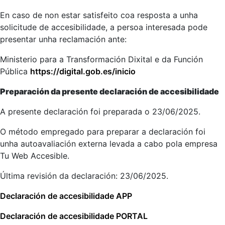
En caso de non estar satisfeito coa resposta a unha
solicitude de accesibilidade, a persoa interesada pode
presentar unha reclamación ante:
Ministerio para a Transformación Dixital e da Función
Pública
https://digital.gob.es/inicio
Preparación da presente declaración de accesibilidade
A presente declaración foi preparada o 23/06/2025.
O método empregado para preparar a declaración foi
unha autoavaliación externa levada a cabo pola empresa
Tu Web Accesible.
Última revisión da declaración: 23/06/2025.
Declaración de accesibilidade APP
Declaración de accesibilidade PORTAL