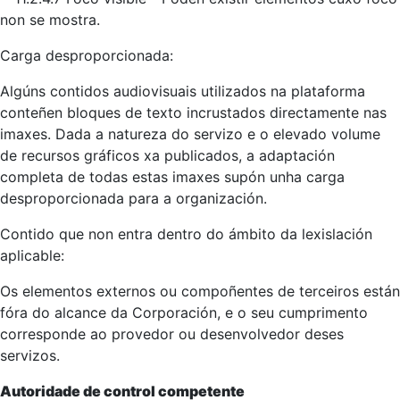
non se mostra.
Carga desproporcionada:
Algúns contidos audiovisuais utilizados na plataforma
conteñen bloques de texto incrustados directamente nas
imaxes. Dada a natureza do servizo e o elevado volume
de recursos gráficos xa publicados, a adaptación
completa de todas estas imaxes supón unha carga
desproporcionada para a organización.
Contido que non entra dentro do ámbito da lexislación
aplicable:
Os elementos externos ou compoñentes de terceiros están
fóra do alcance da Corporación, e o seu cumprimento
corresponde ao provedor ou desenvolvedor deses
servizos.
Autoridade de control competente