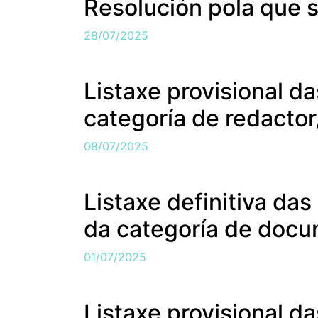
Resolución pola que s
28/07/2025
Listaxe provisional d
categoría de redactor
08/07/2025
Listaxe definitiva das
da categoría de docum
01/07/2025
Listaxe provisional d