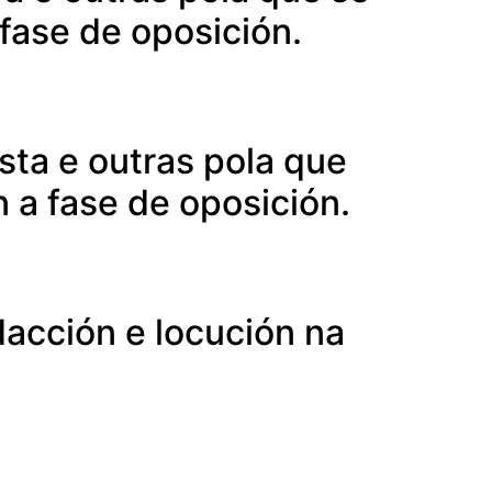
fase de oposición.
sta e outras pola que
 a fase de oposición.
dacción e locución na