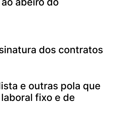
 ao abeiro do
 sinatura dos contratos
ista e outras pola que
laboral fixo e de