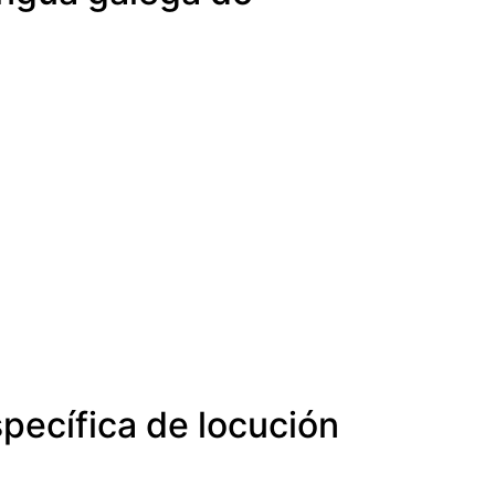
specífica de locución