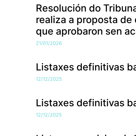
Resolución do Tribuna
realiza a proposta de
que aprobaron sen ac
21/01/2026
Listaxes definitivas 
12/12/2025
Listaxes definitivas 
12/12/2025