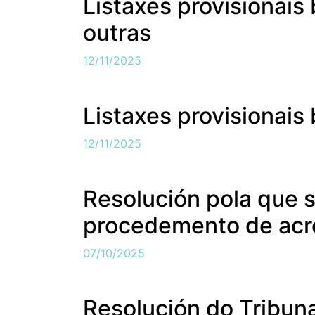
Listaxes provisionais
outras
12/11/2025
Listaxes provisionais
12/11/2025
Resolución pola que s
procedemento de acre
07/10/2025
Resolución do Tribuna