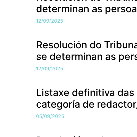
determinan as persoa
12/09/2025
Resolución do Tribuna
se determinan as pers
12/09/2025
Listaxe definitiva das
categoría de redactor
05/09/2025