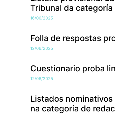
Tribunal da categoría
16/06/2025
Folla de respostas pr
12/06/2025
Cuestionario proba li
12/06/2025
Listados nominativos 
na categoría de redac