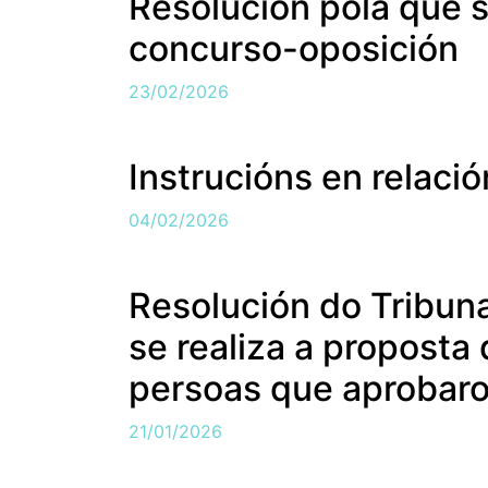
Resolución pola que s
concurso-oposición
23/02/2026
Instrucións en relaci
04/02/2026
Resolución do Tribuna
se realiza a proposta
persoas que aprobaro
21/01/2026