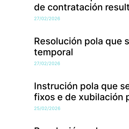
de contratación resul
27/02/2026
Resolución pola que s
temporal
27/02/2026
Instrución pola que s
fixos e de xubilación 
25/02/2026